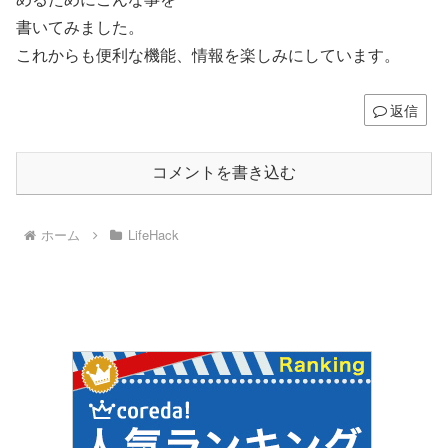
書いてみました。
これからも便利な機能、情報を楽しみにしています。
返信
コメントを書き込む
ホーム
LifeHack