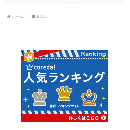
ホーム
BOOK