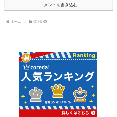
コメントを書き込む
ホーム
OTHERS