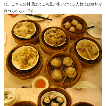
ね。こちらの料理はどこも量が多いので少人数では種類が
食べられないです。