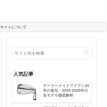
サイトについて
人気記事
テーラーメイドアイアン20
年の進化：2005-2025年の
全モデル徹底解析