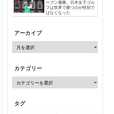
ープン優勝。日本女子ゴル
フは世界で勝つのが特別で
はなくなった
アーカイブ
カテゴリー
タグ