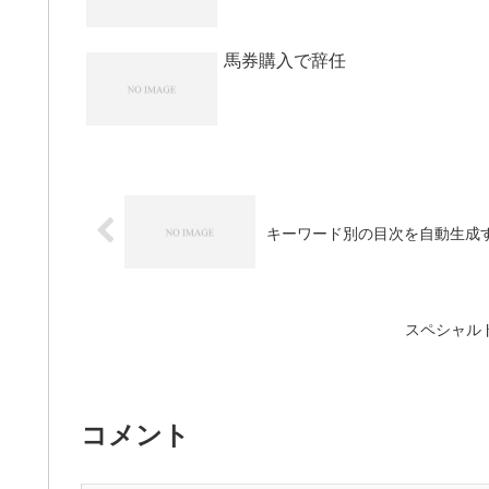
馬券購入で辞任
キーワード別の目次を自動生成する
スペシャル
コメント