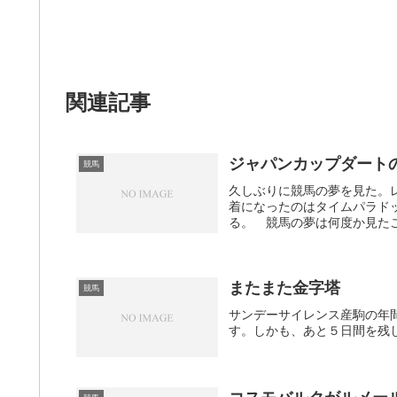
関連記事
ジャパンカップダート
競馬
久しぶりに競馬の夢を見た。
着になったのはタイムパラド
る。 競馬の夢は何度か見たこ
またまた金字塔
競馬
サンデーサイレンス産駒の年
す。しかも、あと５日間を残