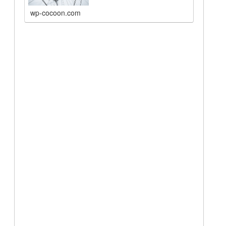
wp-cocoon.com