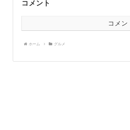
コメント
コメン
ホーム
グルメ