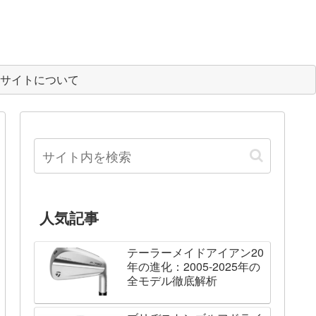
サイトについて
人気記事
テーラーメイドアイアン20
年の進化：2005-2025年の
全モデル徹底解析