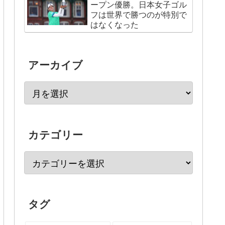
ープン優勝。日本女子ゴル
フは世界で勝つのが特別で
はなくなった
アーカイブ
カテゴリー
タグ