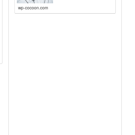
wp-cocoon.com