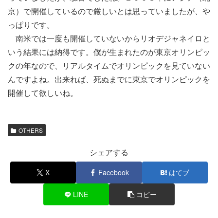
京）で開催しているので厳しいとは思っていましたが、や
っぱりです。
南米では一度も開催していないからリオデジャネイロと
いう結果には納得です。僕が生まれたのが東京オリンピッ
クの年なので、リアルタイムでオリンピックを見ていない
んですよね。出来れば、死ぬまでに東京でオリンピックを
開催して欲しいね。
OTHERS
シェアする
X
Facebook
はてブ
LINE
コピー