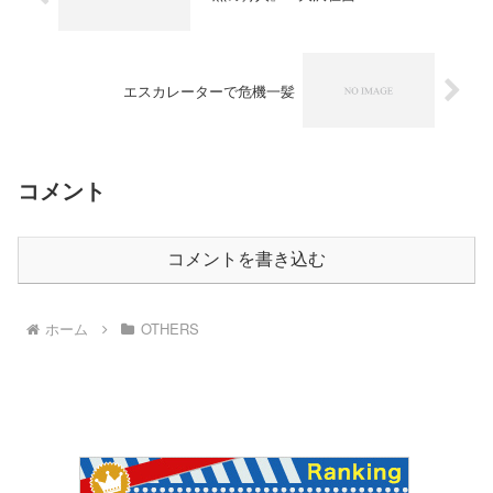
エスカレーターで危機一髪
コメント
コメントを書き込む
ホーム
OTHERS