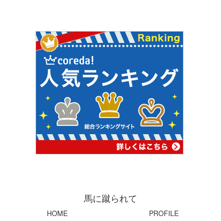
馬に蹴られて
HOME
PROFILE