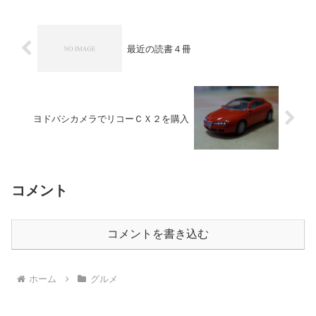
最近の読書４冊
ヨドバシカメラでリコーＣＸ２を購入
コメント
コメントを書き込む
ホーム
グルメ