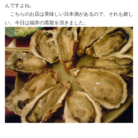
んですよね。
こちらのお店は美味しい日本酒があるので、それも嬉し
い。今日は福井の黒龍を頂きました。