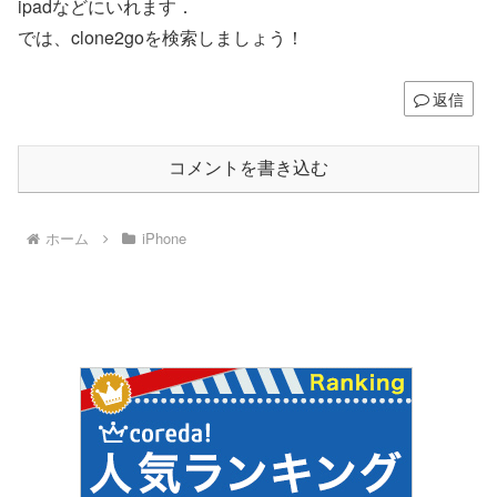
ipadなどにいれます．
では、clone2goを検索しましょう！
返信
コメントを書き込む
ホーム
iPhone