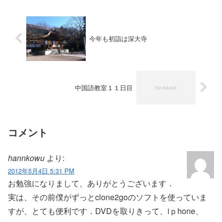
今年も初詣は深大寺
中国語教室１１日目
コメント
hannkowu
より:
2012年5月4日 5:31 PM
お勉強になりまして、ありがとうございます．
実は、その前僕がずっとclone2goのソフトを使っていま
すが、とても便利です．DVDを取りきって、iｐhone、