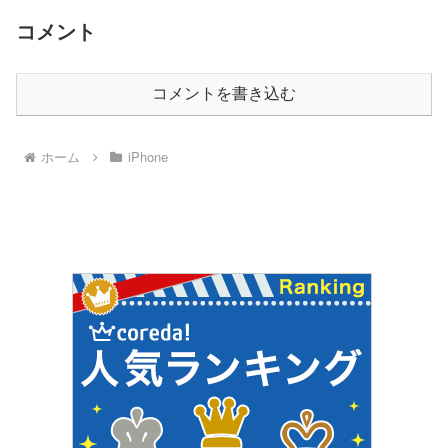
コメント
コメントを書き込む
ホーム
iPhone