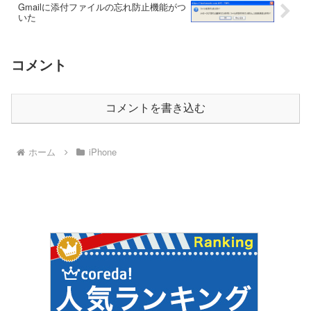
Gmailに添付ファイルの忘れ防止機能がつ
いた
コメント
コメントを書き込む
ホーム
iPhone