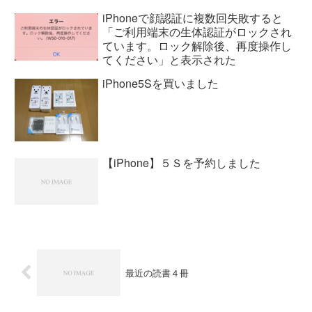
iPhoneで顔認証に複数回失敗すると
「ご利用端末の生体認証がロックされ
ています。ロック解除後、再度操作し
てください」と表示された
iPhone5Sを買いました
【iPhone】５Ｓを予約しました
最近の読書４冊