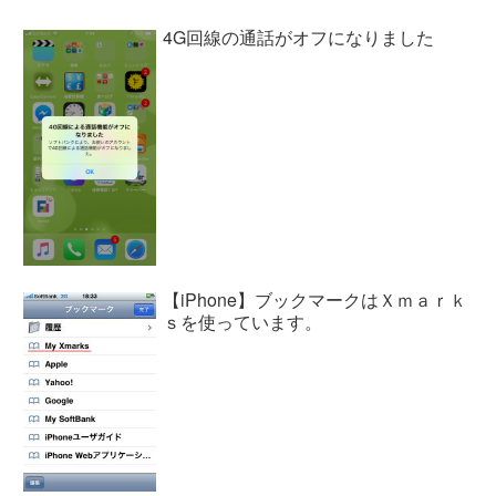
4G回線の通話がオフになりました
【iPhone】ブックマークはＸｍａｒｋ
ｓを使っています。