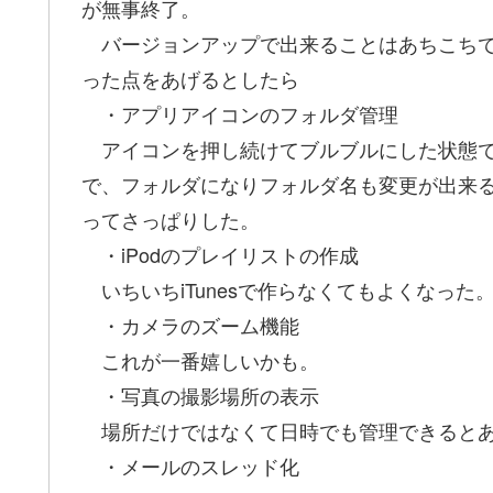
が無事終了。
バージョンアップで出来ることはあちこちで
った点をあげるとしたら
・アプリアイコンのフォルダ管理
アイコンを押し続けてブルブルにした状態で
で、フォルダになりフォルダ名も変更が出来
ってさっぱりした。
・iPodのプレイリストの作成
いちいちiTunesで作らなくてもよくなった
・カメラのズーム機能
これが一番嬉しいかも。
・写真の撮影場所の表示
場所だけではなくて日時でも管理できるとあ
・メールのスレッド化