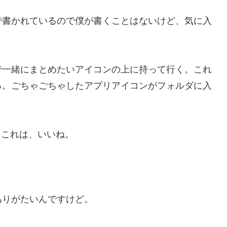
書かれているので僕が書くことはないけど、気に入
一緒にまとめたいアイコンの上に持って行く。これ
る。ごちゃごちゃしたアプリアイコンがフォルダに入
。これは、いいね。
りがたいんですけど。