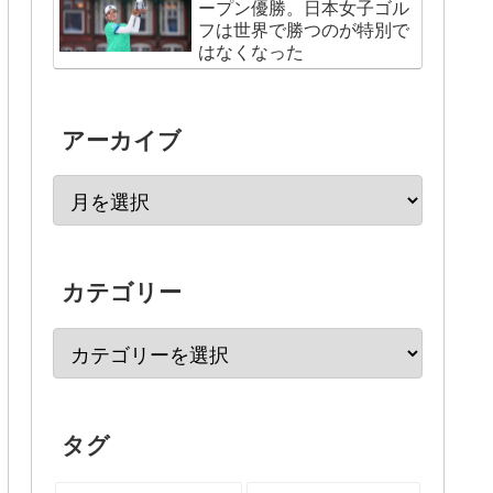
ープン優勝。日本女子ゴル
フは世界で勝つのが特別で
はなくなった
アーカイブ
カテゴリー
タグ