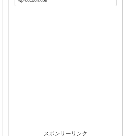
スポンサーリンク