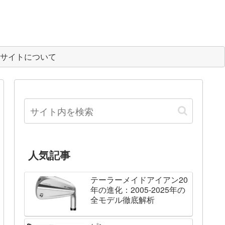
サイトについて
人気記事
テーラーメイドアイアン20
年の進化：2005-2025年の
全モデル徹底解析