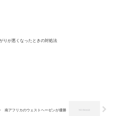
急に繋がりが悪くなったときの対処法
ン 南アフリカのウェストヘーゼンが優勝