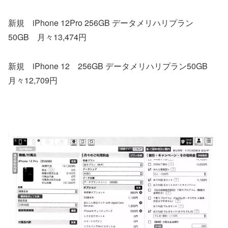
新規 iPhone 12Pro 256GB データメリハリプラン
50GB 月々13,474円
新規 iPhone 12 256GB データメリハリプラン50GB
月々12,709円