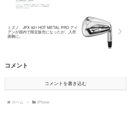
ミズノ JPX 921 HOT METAL PRO アイ
アンが国内で限定販売になったが、入所
困難に。
コメント
コメントを書き込む
ホーム
iPhone