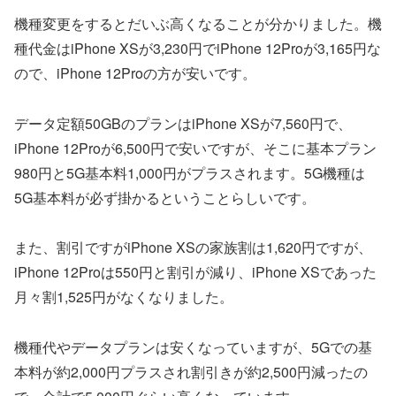
機種変更をするとだいぶ高くなることが分かりました。機
種代金はiPhone XSが3,230円でiPhone 12Proが3,165円な
ので、iPhone 12Proの方が安いです。
データ定額50GBのプランはiPhone XSが7,560円で、
iPhone 12Proが6,500円で安いですが、そこに基本プラン
980円と5G基本料1,000円がプラスされます。5G機種は
5G基本料が必ず掛かるということらしいです。
また、割引ですがiPhone XSの家族割は1,620円ですが、
iPhone 12Proは550円と割引が減り、iPhone XSであった
月々割1,525円がなくなりました。
機種代やデータプランは安くなっていますが、5Gでの基
本料が約2,000円プラスされ割引きが約2,500円減ったの