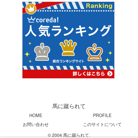
馬に蹴られて
HOME
PROFILE
お問い合わせ
このサイトについて
© 2004 馬に蹴られて.