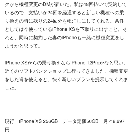
クから機種変更のDMが届いた。私は48回払いで契約して
いるので、支払いが24回を経過すると新しい機種への乗
り換えの時に残りの24回分を帳消しにしてくれる。条件
としては今使っているiPhone XSを下取りに出すこと。そ
れと、同時に契約した妻のiPhoneも一緒に機種変更をし
ようかと思って。
iPhone XSからの乗り換えならiPhone 12Proかなと思い、
近くのソフトバンクショップに行ってきました。機種変更
をした旨を使えると、快く新しいプランを提示してくれま
した。
現行 iPhone XS 256GB データ定額50GB 月々8,697
円