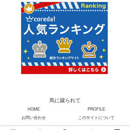
馬に蹴られて
HOME
PROFILE
お問い合わせ
このサイトについて
© 2004 馬に蹴られて.