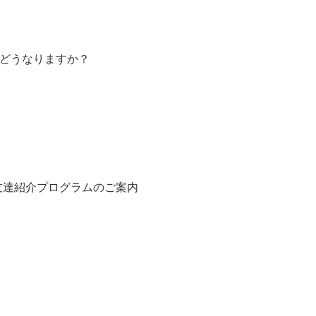
らどうなりますか？
お友達紹介プログラムのご案内