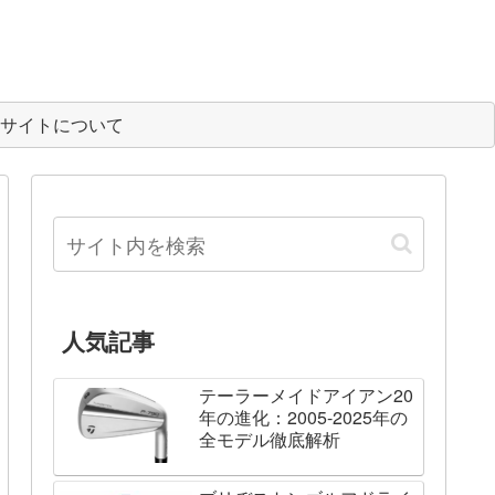
サイトについて
人気記事
テーラーメイドアイアン20
年の進化：2005-2025年の
全モデル徹底解析