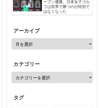
ープン優勝。日本女子ゴル
フは世界で勝つのが特別で
はなくなった
アーカイブ
カテゴリー
タグ