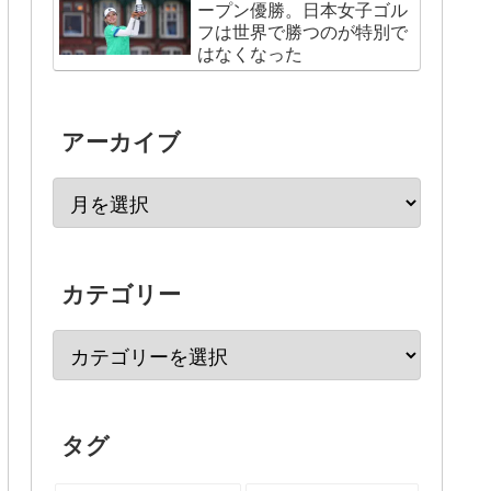
ープン優勝。日本女子ゴル
フは世界で勝つのが特別で
はなくなった
アーカイブ
カテゴリー
タグ