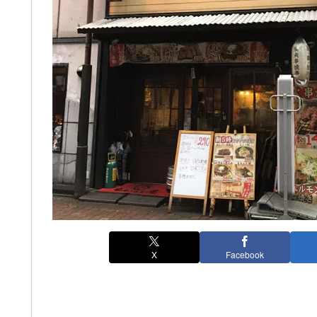
X
Facebook