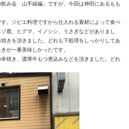
の飲み会 山手線編」ですが、今回は神田にあるもも
です。ジビエ料理ですから仕入れる素材によって食べ
エゾ鹿、ヒグマ、イノシシ、うさぎなどがありまし
串焼きを頂きました。どれも下処理をしっかりしてあ
たきが一番美味しかったです。
の串焼き、濃厚牛もつ煮込みなどを頂きました。どれ