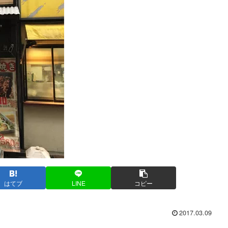
はてブ
LINE
コピー
2017.03.09