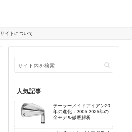
サイトについて
人気記事
テーラーメイドアイアン20
年の進化：2005-2025年の
全モデル徹底解析