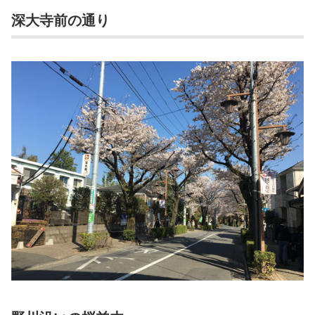
深大寺前の通り