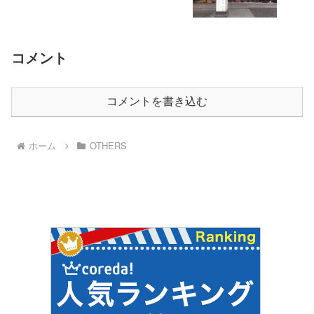
コメント
コメントを書き込む
ホーム
OTHERS