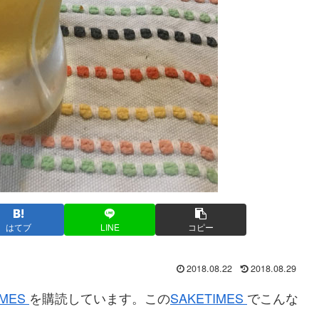
はてブ
LINE
コピー
2018.08.22
2018.08.29
IMES
を購読しています。この
SAKETIMES
でこんな