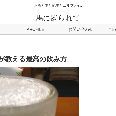
お酒と本と競馬とゴルフとetc
馬に蹴られて
PROFILE
お問い合わせ
この
が教える最高の飲み方