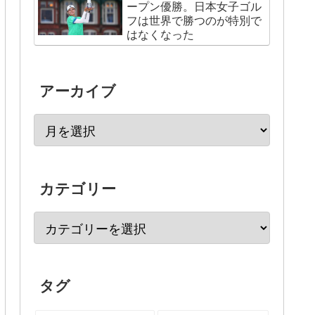
ープン優勝。日本女子ゴル
フは世界で勝つのが特別で
はなくなった
アーカイブ
カテゴリー
タグ