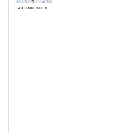
wp-cocoon.com