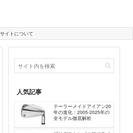
サイトについて
人気記事
テーラーメイドアイアン20
年の進化：2005-2025年の
全モデル徹底解析