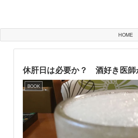
HOME
休肝日は必要か？ 酒好き医師
BOOK