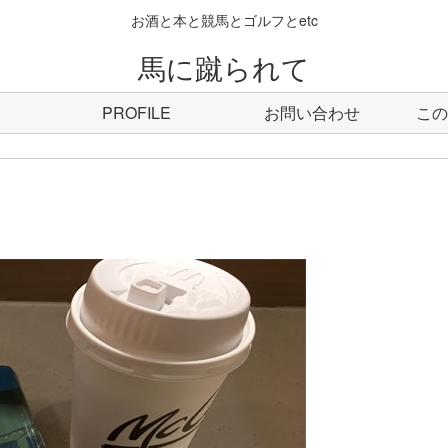
お酒と本と競馬とゴルフとetc
馬に蹴られて
PROFILE
お問い合わせ
この