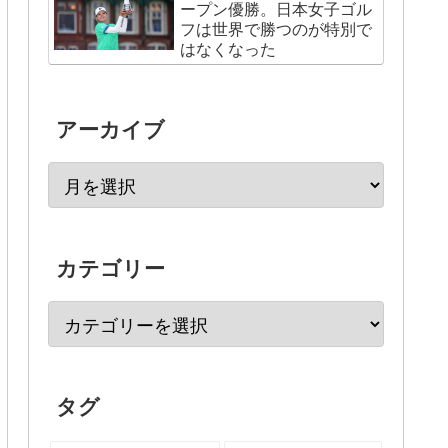
ープン優勝。日本女子ゴル
フは世界で勝つのが特別で
はなくなった
アーカイブ
カテゴリー
タグ