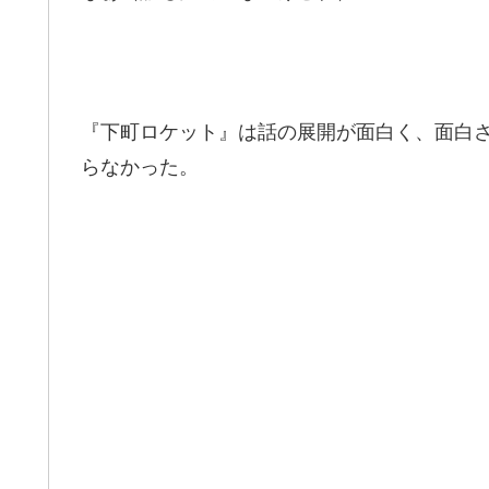
『下町ロケット』は話の展開が面白く、面白
らなかった。