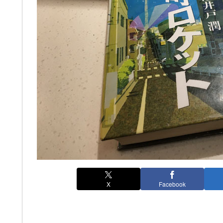
X
Facebook