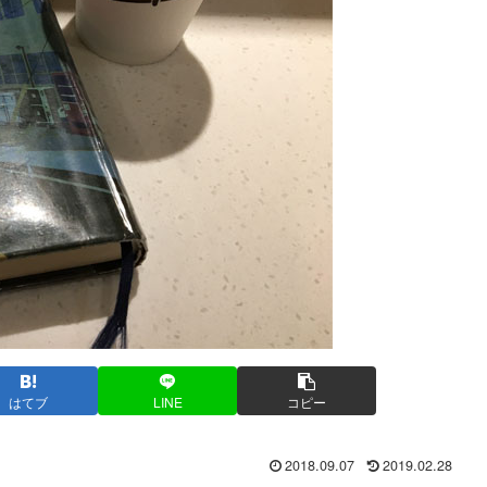
はてブ
LINE
コピー
2018.09.07
2019.02.28