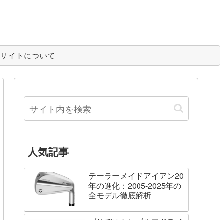
サイトについて
人気記事
テーラーメイドアイアン20
年の進化：2005-2025年の
全モデル徹底解析