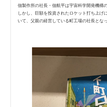
佃製作所の社長・佃航平は宇宙科学開発機構
しかし、巨額を投資されたロケット打ち上げ
いて、父親の経営している町工場の社長とな