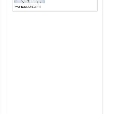
wp-cocoon.com