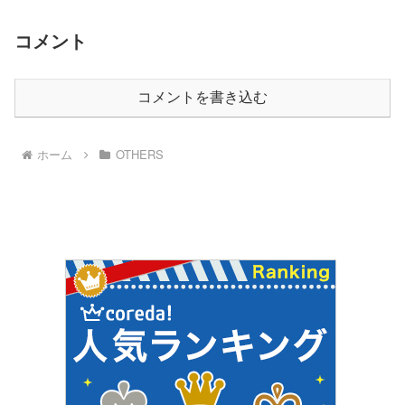
コメント
コメントを書き込む
ホーム
OTHERS