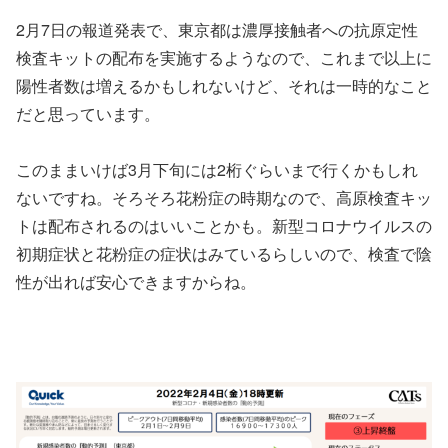
2月7日の報道発表で、東京都は濃厚接触者への抗原定性
検査キットの配布を実施するようなので、これまで以上に
陽性者数は増えるかもしれないけど、それは一時的なこと
だと思っています。
このままいけば3月下旬には2桁ぐらいまで行くかもしれ
ないですね。そろそろ花粉症の時期なので、高原検査キッ
トは配布されるのはいいことかも。新型コロナウイルスの
初期症状と花粉症の症状はみているらしいので、検査で陰
性が出れば安心できますからね。