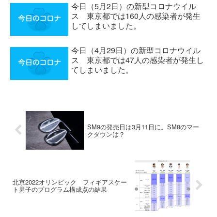
今日（5月2日）の新型コロナウイル
ス 東京都では160人の感染者が発生
してしまいました。
今日（4月29日）の新型コロナウイル
ス 東京都では47人の感染者が発生し
てしまいました。
SM9の発売日は3月11日に。SM8のマー
クダウンは？
北京2022オリンピック フィギアスケー
ト男子のプログラム構成点の結果