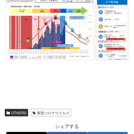
OTHERS
新型コロナウイルス
シェアする