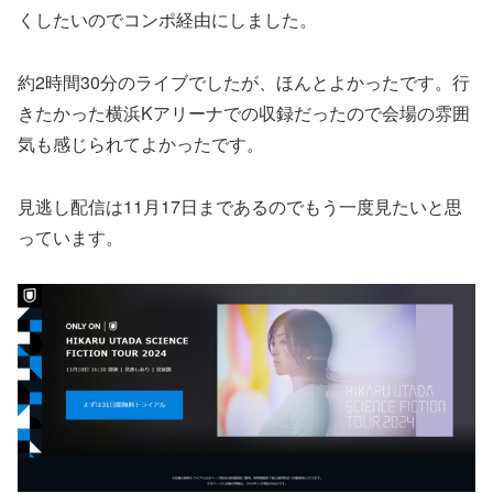
くしたいのでコンポ経由にしました。
約2時間30分のライブでしたが、ほんとよかったです。行
きたかった横浜Kアリーナでの収録だったので会場の雰囲
気も感じられてよかったです。
見逃し配信は11月17日まであるのでもう一度見たいと思
っています。