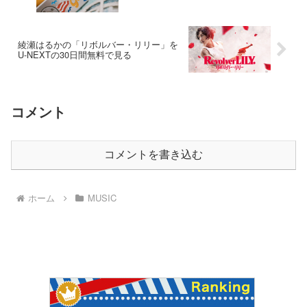
綾瀬はるかの「リボルバー・リリー」を
U-NEXTの30日間無料で見る
コメント
コメントを書き込む
ホーム
MUSIC