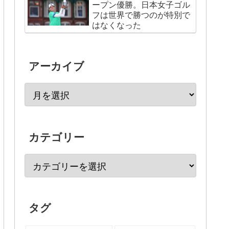
ープン優勝。日本女子ゴル
フは世界で勝つのが特別で
はなくなった
アーカイブ
カテゴリー
タグ