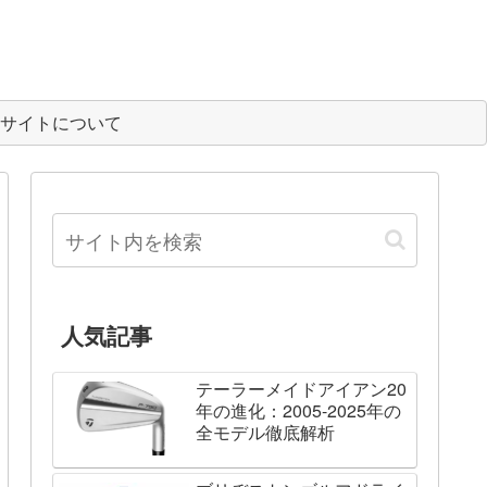
サイトについて
人気記事
テーラーメイドアイアン20
年の進化：2005-2025年の
全モデル徹底解析