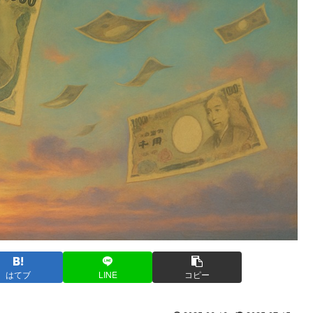
はてブ
LINE
コピー