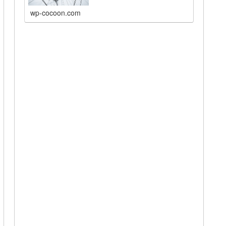
wp-cocoon.com