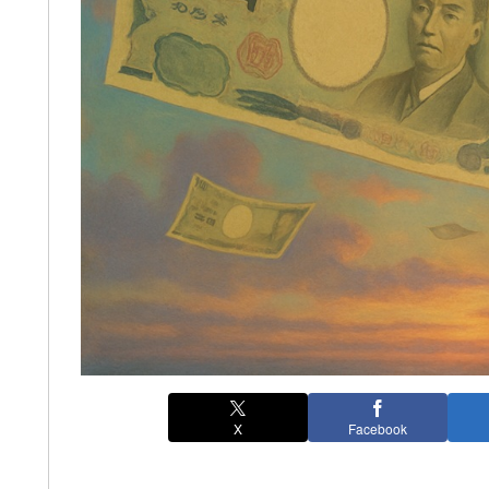
X
Facebook