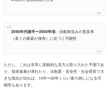
2040年代後半〜2050年頃
：自動車並みの普及率
（多くの家庭が保有）に近づく可能性
ただし、これは非常に楽観的な見方も取り入れた予測であ
り、技術進展が遅れたり、法制度・安全性・社会受容で大
きな抵抗が出れば、10年〜20年くらい後ろ倒しになる可
能性もあります。