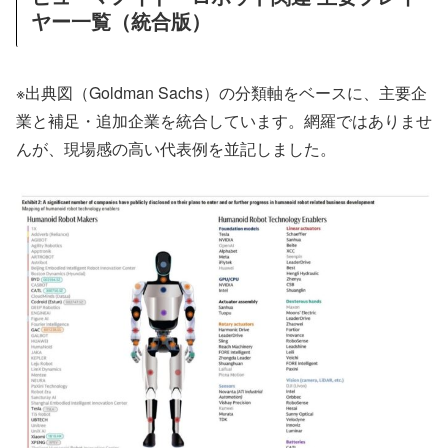
ヤー一覧（統合版）
※出典図（Goldman Sachs）の分類軸をベースに、主要企
業と補足・追加企業を統合しています。網羅ではありませ
んが、現場感の高い代表例を並記しました。