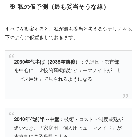
🎯 私の仮予測（最も妥当そうな線）
すべてを勘案すると、私が最も妥当と考えるシナリオを以
下のように仮置きしておきます。
2030年代半ば（2035年前後）
：先進国・都市部
を中心に、比較的高機能なヒューマノイドが「サ
ービス用途」で見られるようになる
2040年代前半～中盤
：技術・コスト・制度成熟が
追いつき、「家庭用・個人用ヒューマノイド」が
本格的に普及段階に入る