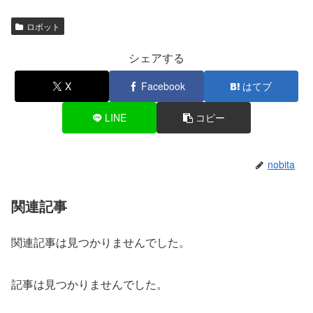
ロボット
シェアする
X
Facebook
はてブ
LINE
コピー
nobita
関連記事
関連記事は見つかりませんでした。
記事は見つかりませんでした。