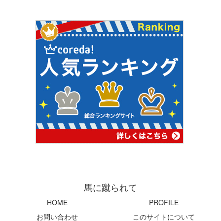
馬に蹴られて
HOME
PROFILE
お問い合わせ
このサイトについて