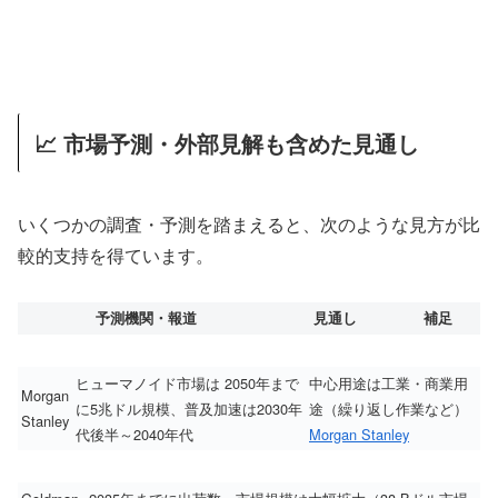
📈 市場予測・外部見解も含めた見通し
いくつかの調査・予測を踏まえると、次のような見方が比
較的支持を得ています。
予測機関・報道
見通し
補足
ヒューマノイド市場は 2050年まで
中心用途は工業・商業用
Morgan
に5兆ドル規模、普及加速は2030年
途（繰り返し作業など）
Stanley
代後半～2040年代
Morgan Stanley