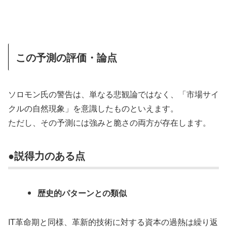
この予測の評価・論点
ソロモン氏の警告は、単なる悲観論ではなく、「市場サイ
クルの自然現象」を意識したものといえます。
ただし、その予測には強みと脆さの両方が存在します。
●説得力のある点
歴史的パターンとの類似
IT革命期と同様、革新的技術に対する資本の過熱は繰り返