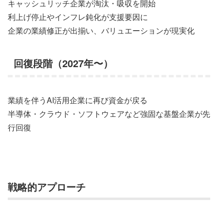
キャッシュリッチ企業が淘汰・吸収を開始
利上げ停止やインフレ鈍化が支援要因に
企業の業績修正が出揃い、バリュエーションが現実化
回復段階（2027年〜）
業績を伴うAI活用企業に再び資金が戻る
半導体・クラウド・ソフトウェアなど強固な基盤企業が先
行回復
戦略的アプローチ