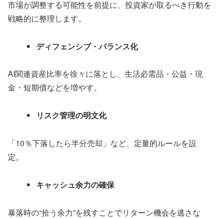
市場が調整する可能性を前提に、投資家が取るべき行動を
戦略的に整理します。
ディフェンシブ・バランス化
AI関連資産比率を徐々に落とし、生活必需品・公益・現
金・短期債などを増やす。
リスク管理の明文化
「10％下落したら半分売却」など、定量的ルールを設
定。
キャッシュ余力の確保
暴落時の“拾う余力”を残すことでリターン機会を逃さな