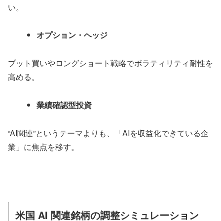
い。
オプション・ヘッジ
プット買いやロングショート戦略でボラティリティ耐性を
高める。
業績確認型投資
“AI関連”というテーマよりも、「AIを収益化できている企
業」に焦点を移す。
米国 AI 関連銘柄の調整シミュレーション