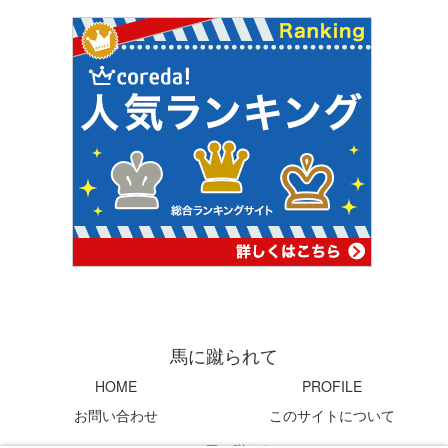
馬に蹴られて
HOME
PROFILE
お問い合わせ
このサイトについて