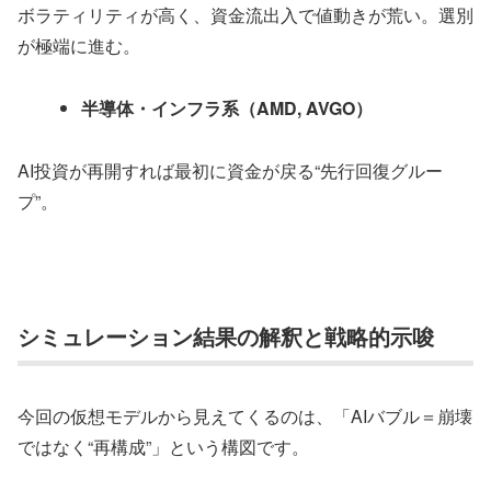
ボラティリティが高く、資金流出入で値動きが荒い。選別
が極端に進む。
半導体・インフラ系（AMD, AVGO）
AI投資が再開すれば最初に資金が戻る“先行回復グルー
プ”。
シミュレーション結果の解釈と戦略的示唆
今回の仮想モデルから見えてくるのは、「AIバブル＝崩壊
ではなく“再構成”」という構図です。