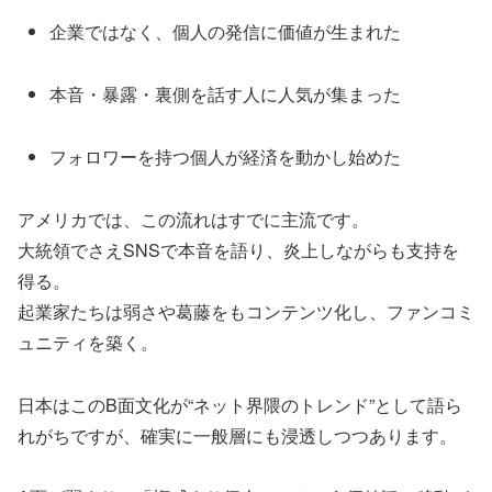
企業ではなく、個人の発信に価値が生まれた
本音・暴露・裏側を話す人に人気が集まった
フォロワーを持つ個人が経済を動かし始めた
アメリカでは、この流れはすでに主流です。
大統領でさえSNSで本音を語り、炎上しながらも支持を
得る。
起業家たちは弱さや葛藤をもコンテンツ化し、ファンコミ
ュニティを築く。
日本はこのB面文化が“ネット界隈のトレンド”として語ら
れがちですが、確実に一般層にも浸透しつつあります。