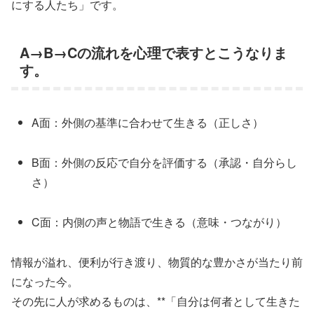
にする人たち」です。
A→B→Cの流れを心理で表すとこうなりま
す。
A面：外側の基準に合わせて生きる（正しさ）
B面：外側の反応で自分を評価する（承認・自分らし
さ）
C面：内側の声と物語で生きる（意味・つながり）
情報が溢れ、便利が行き渡り、物質的な豊かさが当たり前
になった今。
その先に人が求めるものは、**「自分は何者として生きた