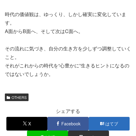
時代の価値観は、ゆっくり、しかし確実に変化していま
す。
A面からB面へ、そして次はC面へ。
その流れに気づき、自分の生き方を少しずつ調整していく
こと。
それがこれからの時代を“心豊かに”生きるヒントになるの
ではないでしょうか。
OTHERS
シェアする
X
Facebook
はてブ