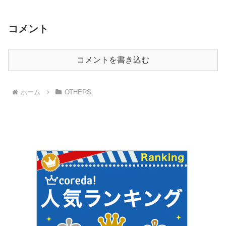
コメント
コメントを書き込む
ホーム
OTHERS