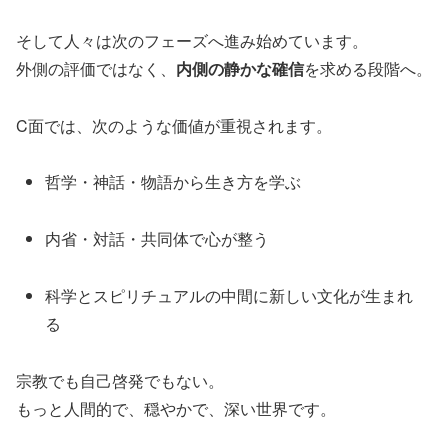
そして人々は次のフェーズへ進み始めています。
外側の評価ではなく、
内側の静かな確信
を求める段階へ。
C面では、次のような価値が重視されます。
哲学・神話・物語から生き方を学ぶ
内省・対話・共同体で心が整う
科学とスピリチュアルの中間に新しい文化が生まれ
る
宗教でも自己啓発でもない。
もっと人間的で、穏やかで、深い世界です。