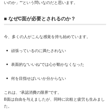
いのか」**という問いなのだと思います。
■ なぜC面が必要とされるのか？
今、多くの人がこんな感覚を持ち始めています。
頑張っているのに満たされない
表面的な“いいね”では心が動かなくなった
何を目指せばいいか分からない
これは、“承認消費の限界”です。
B面は自由を与えましたが、同時に比較と疲労も生みまし
た。