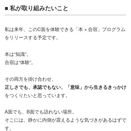
■ 私が取り組みたいこと
私は来年、このC面を体験できる「本 × 合宿」プログラム
をリリースする予定です。
本は“知識”。
合宿は“体験”。
その両方を掛け合わせ、
正しさでも、承認でもない、「意味」から生きるきっかけ
をつくりたいと思っています。
A面でも、B面でも語れない場所。
そこには、静かに内側が震えるような気づきがあるはずで
す。