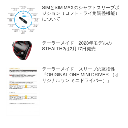
SIMとSIM MAXのシャフトスリーブポ
ジション（ロフト・ライ角調整機能）
について
テーラーメイド 2023年モデルの
STEALTH2は2月17日発売
テーラーメイド スリーブの互換性
『ORIGINAL ONE MINI DRIVER （オ
リジナルワン ミニドライバー）』