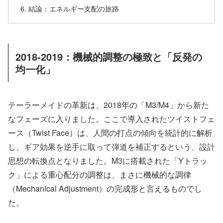
結論：エネルギー支配の旅路
2018-2019：機械的調整の極致と「反発の
均一化」
テーラーメイドの革新は、2018年の「M3/M4」から新た
なフェーズに入りました。ここで導入されたツイストフェ
ース（Twist Face）は、人間の打点の傾向を統計的に解析
し、ギア効果を逆手に取って弾道を補正するという、設計
思想の転換点となりました。M3に搭載された「Yトラッ
ク」による重心配分の調整は、まさに機械的な調律
（Mechanical Adjustment）の完成形と言えるものでし
た。