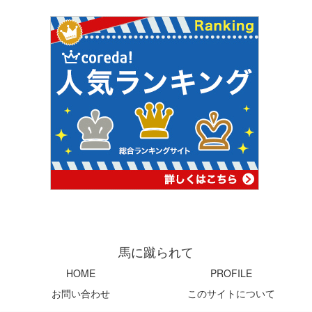
馬に蹴られて
HOME
PROFILE
お問い合わせ
このサイトについて