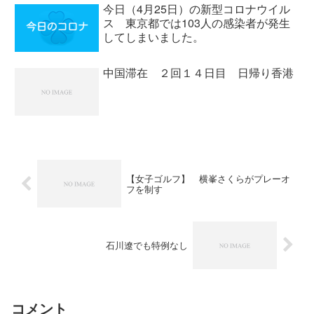
今日（4月25日）の新型コロナウイル
ス 東京都では103人の感染者が発生
してしまいました。
中国滞在 ２回１４日目 日帰り香港
【女子ゴルフ】 横峯さくらがプレーオ
フを制す
石川遼でも特例なし
コメント