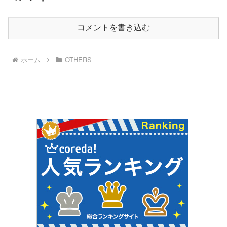
コメントを書き込む
ホーム
OTHERS