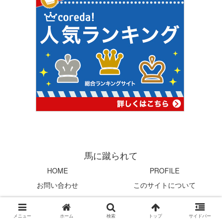
馬に蹴られて
HOME
PROFILE
お問い合わせ
このサイトについて
© 2004 馬に蹴られて.
メニュー
ホーム
検索
トップ
サイドバー