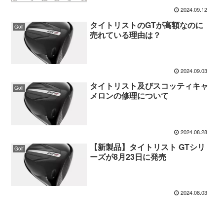
2024.09.12
タイトリストのGTが高額なのに
Golf
売れている理由は？
2024.09.03
タイトリスト及びスコッティキャ
Golf
メロンの修理について
2024.08.28
【新製品】タイトリスト GTシリ
Golf
ーズが8月23日に発売
2024.08.03