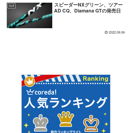
スピーダーNXグリーン、ツアー
Golf
AD CQ、Diamana GTの発売日
2022.09.06