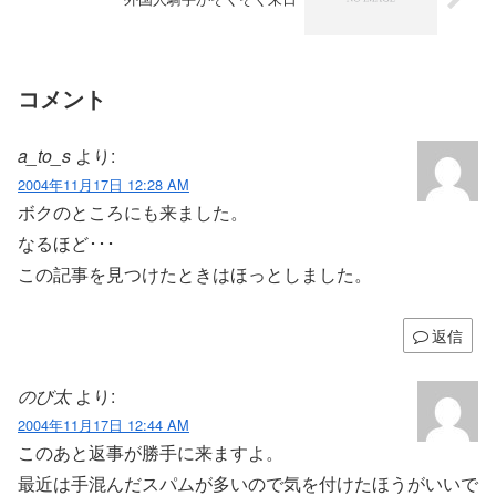
コメント
a_to_s
より:
2004年11月17日 12:28 AM
ボクのところにも来ました。
なるほど･･･
この記事を見つけたときはほっとしました。
返信
のび太
より:
2004年11月17日 12:44 AM
このあと返事が勝手に来ますよ。
最近は手混んだスパムが多いので気を付けたほうがいいで