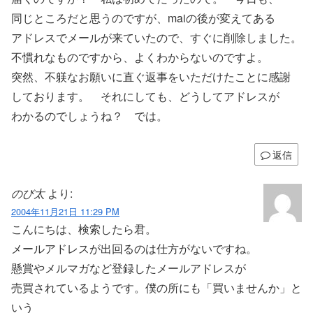
同じところだと思うのですが、maiの後が変えてある
アドレスでメールが来ていたので、すぐに削除しました。
不慣れなものですから、よくわからないのですよ。
突然、不躾なお願いに直ぐ返事をいただけたことに感謝
しております。 それにしても、どうしてアドレスが
わかるのでしょうね？ では。
返信
のび太
より:
2004年11月21日 11:29 PM
こんにちは、検索したら君。
メールアドレスが出回るのは仕方がないですね。
懸賞やメルマガなど登録したメールアドレスが
売買されているようです。僕の所にも「買いませんか」と
いう