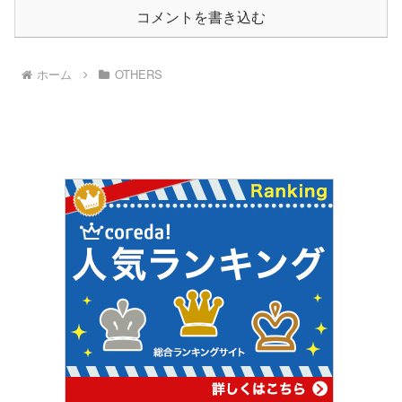
コメントを書き込む
ホーム
OTHERS