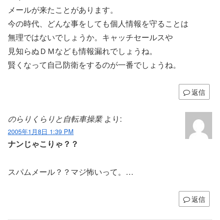
メールが来たことがあります。
今の時代、どんな事をしても個人情報を守ることは
無理ではないでしょうか。キャッチセールスや
見知らぬＤＭなども情報漏れでしょうね。
賢くなって自己防衛をするのが一番でしょうね。
返信
のらりくらりと自転車操業
より:
2005年1月8日 1:39 PM
ナンじゃこりゃ？？
スパムメール？？マジ怖いって。…
返信