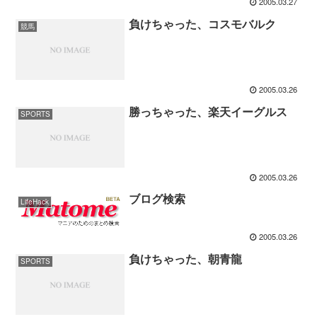
2005.03.27
負けちゃった、コスモバルク
競馬
2005.03.26
勝っちゃった、楽天イーグルス
SPORTS
2005.03.26
ブログ検索
LifeHack
2005.03.26
負けちゃった、朝青龍
SPORTS