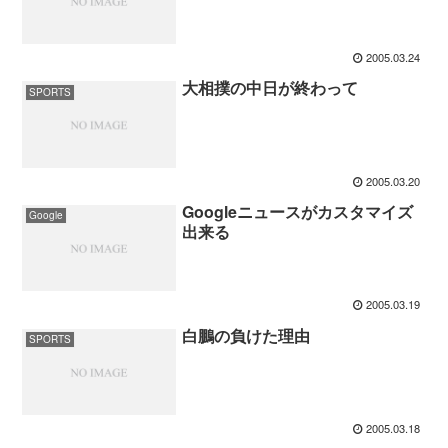
2005.03.24
大相撲の中日が終わって
SPORTS
2005.03.20
Googleニュースがカスタマイズ
Google
出来る
2005.03.19
白鵬の負けた理由
SPORTS
2005.03.18