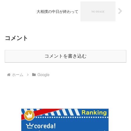
大相撲の中日が終わって
コメント
コメントを書き込む
ホーム
Google