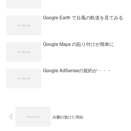
Google Earth で台風の軌道を見てみる
Google Maps の貼り付けが簡単に
Google AdSenseの規約が・・・
白鵬の負けた理由