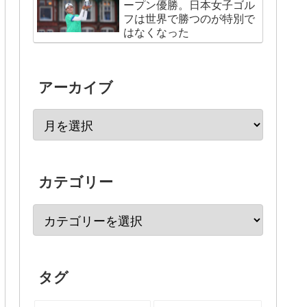
ープン優勝。日本女子ゴル
フは世界で勝つのが特別で
はなくなった
アーカイブ
カテゴリー
タグ