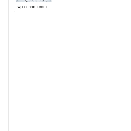
wp-cocoon.com