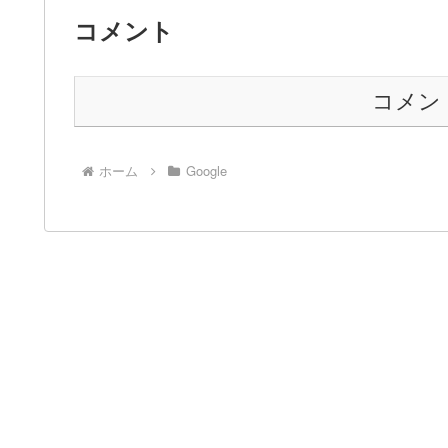
コメント
コメン
ホーム
Google