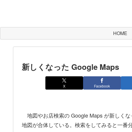
HOME
新しくなった Google Maps
X
Facebook
地図やお店検索の Google Maps が新
地図が合体している。検索をしてみると一番