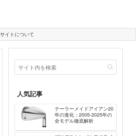
サイトについて
人気記事
テーラーメイドアイアン20
年の進化：2005-2025年の
全モデル徹底解析