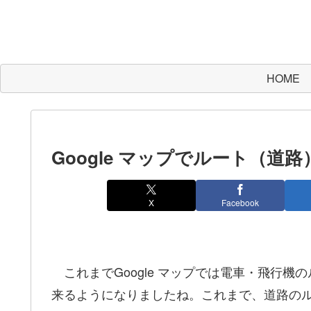
HOME
Google マップでルート（道路
X
Facebook
これまでGoogle マップでは電車・飛行
来るようになりましたね。これまで、道路の