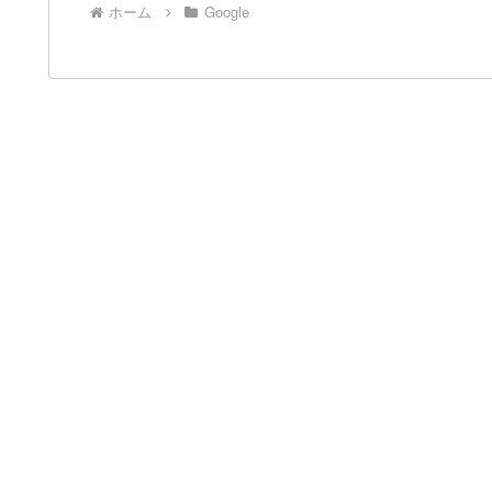
ホーム
Google