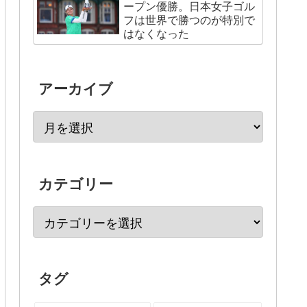
ープン優勝。日本女子ゴル
フは世界で勝つのが特別で
はなくなった
アーカイブ
カテゴリー
タグ