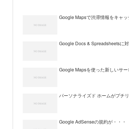
Google Mapsで渋滞情報をキャッ
Google Docs & Spreadshe
Google Mapsを使った新しい
パーソナライズド ホームがプチ
Google AdSenseの規約が・・・