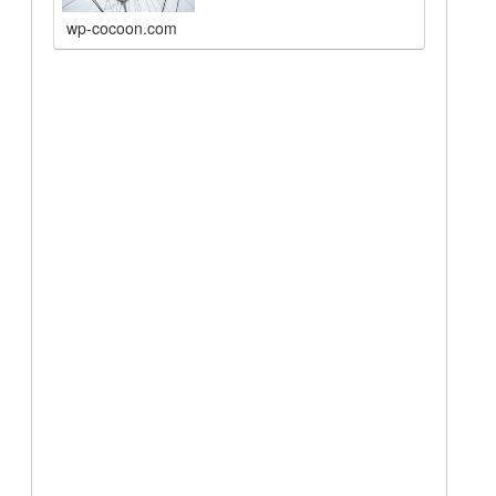
wp-cocoon.com