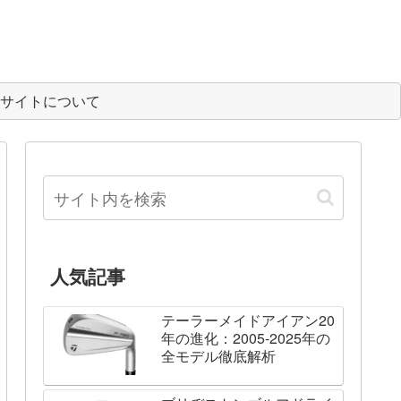
サイトについて
人気記事
テーラーメイドアイアン20
年の進化：2005-2025年の
全モデル徹底解析