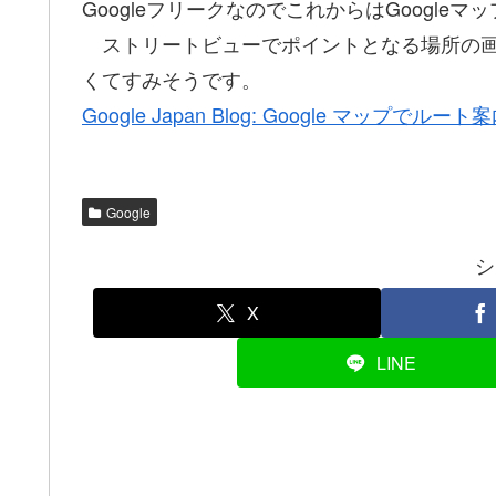
GoogleフリークなのでこれからはGoogle
ストリートビューでポイントとなる場所の画
くてすみそうです。
Google Japan Blog: Google マップでルート
Google
シ
X
LINE