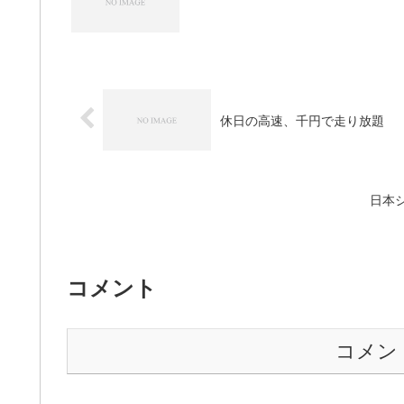
休日の高速、千円で走り放題
日本
コメント
コメン