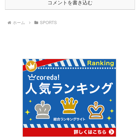
コメントを書き込む
ホーム
SPORTS