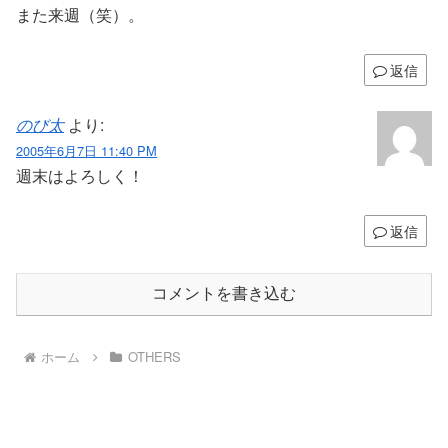
また来週（笑）。
返信
のび太
より:
2005年6月7日 11:40 PM
週末はよろしく！
返信
コメントを書き込む
ホーム
OTHERS