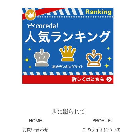
馬に蹴られて
HOME
PROFILE
お問い合わせ
このサイトについて