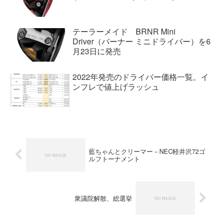
テーラーメイド BRNR Mini
Driver（バーナー ミニドライバー）を6
月23日に発売
2022年発売のドライバー価格一覧。イ
ンフレで値上げラッシュ
藍ちゃんとクリーマー－NEC軽井沢72ゴ
ルフトーナメント
衆議院解散、総選挙