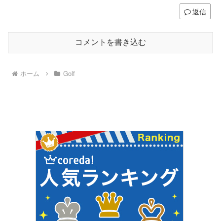
返信
コメントを書き込む
ホーム
Golf