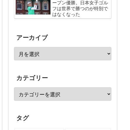
ープン優勝。日本女子ゴル
フは世界で勝つのが特別で
はなくなった
アーカイブ
カテゴリー
タグ