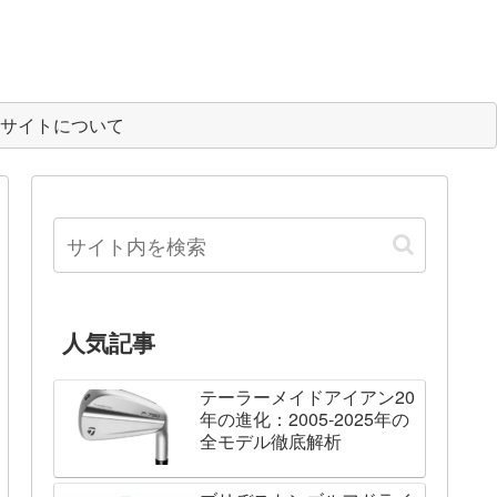
サイトについて
人気記事
テーラーメイドアイアン20
年の進化：2005-2025年の
全モデル徹底解析