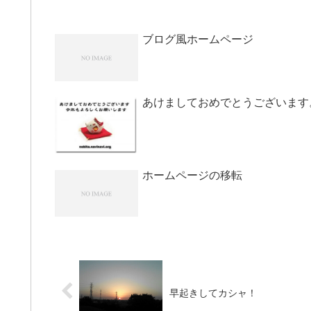
ブログ風ホームページ
あけましておめでとうございます
ホームページの移転
早起きしてカシャ！