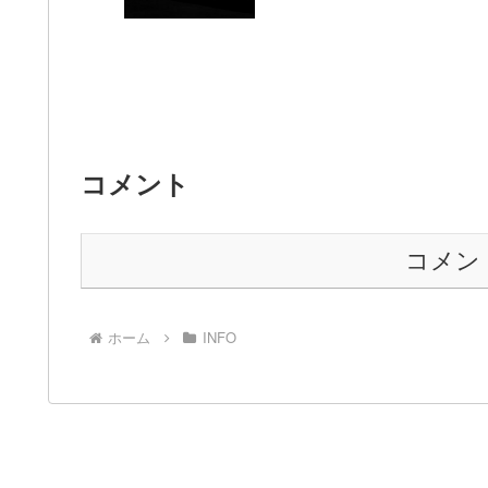
コメント
コメン
ホーム
INFO