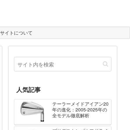
サイトについて
人気記事
テーラーメイドアイアン20
年の進化：2005-2025年の
全モデル徹底解析