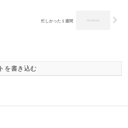
忙しかった１週間
トを書き込む