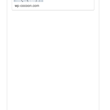
wp-cocoon.com