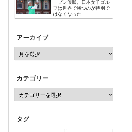
ープン優勝。日本女子ゴル
フは世界で勝つのが特別で
はなくなった
アーカイブ
カテゴリー
タグ