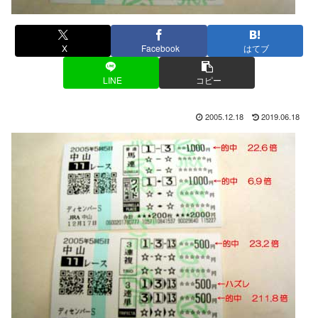
X
Facebook
はてブ
LINE
コピー
2005.12.18
2019.06.18