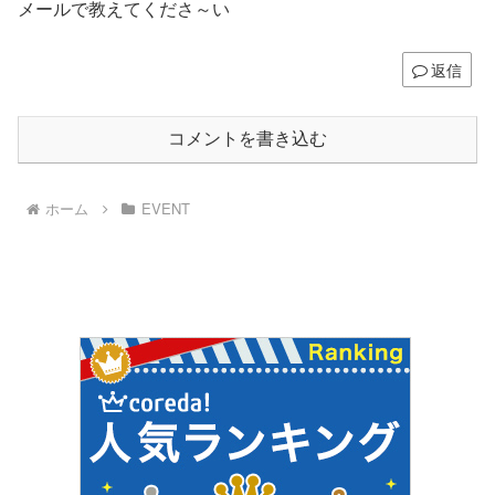
メールで教えてくださ～い
返信
コメントを書き込む
ホーム
EVENT