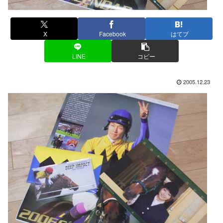
X
Facebook
はてブ
LINE
コピー
2005.12.23