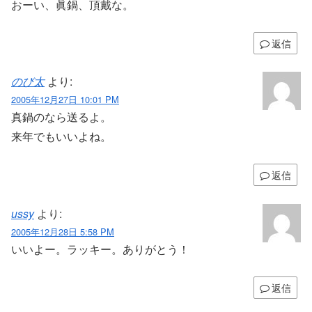
おーい、眞鍋、頂戴な。
返信
のび太
より:
2005年12月27日 10:01 PM
真鍋のなら送るよ。
来年でもいいよね。
返信
ussy
より:
2005年12月28日 5:58 PM
いいよー。ラッキー。ありがとう！
返信