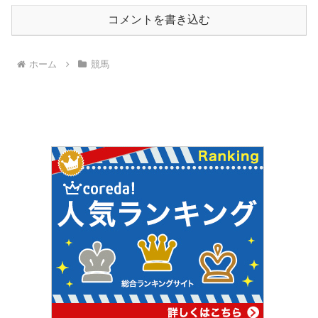
コメントを書き込む
ホーム
競馬