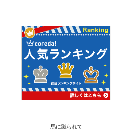
馬に蹴られて