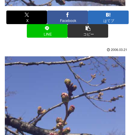
X
Facebook
はてブ
LINE
コピー
2006.03.21