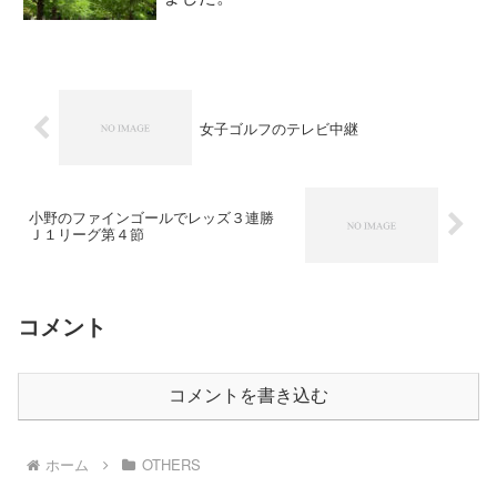
女子ゴルフのテレビ中継
小野のファインゴールでレッズ３連勝
Ｊ１リーグ第４節
コメント
コメントを書き込む
ホーム
OTHERS