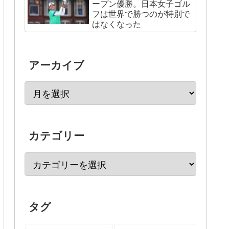
ープン優勝。日本女子ゴル
フは世界で勝つのが特別で
はなくなった
アーカイブ
カテゴリー
タグ