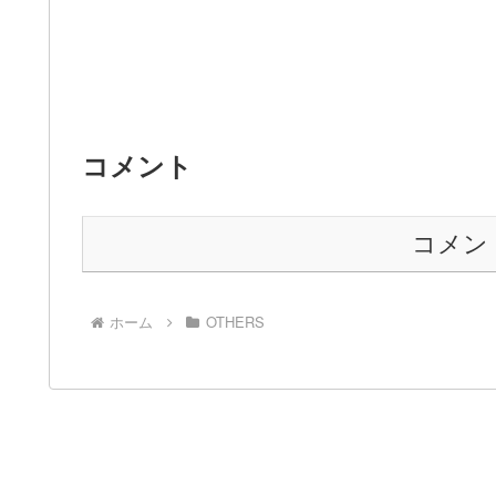
コメント
コメン
ホーム
OTHERS