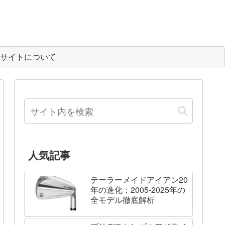
サイトについて
人気記事
テーラーメイドアイアン20
年の進化：2005-2025年の
全モデル徹底解析