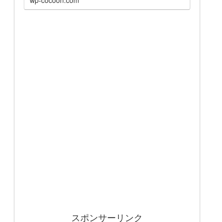
スポンサーリンク