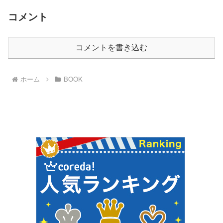
コメント
コメントを書き込む
ホーム
BOOK