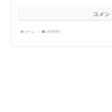
コメン
ホーム
OTHERS