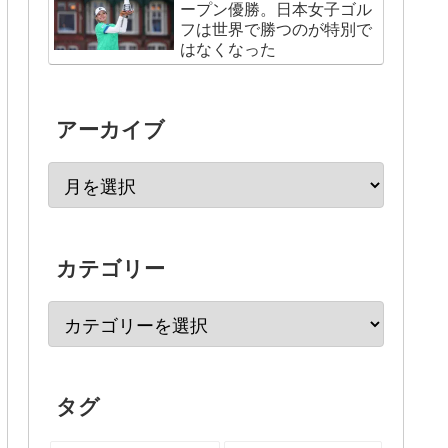
ープン優勝。日本女子ゴル
フは世界で勝つのが特別で
はなくなった
アーカイブ
カテゴリー
タグ