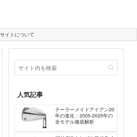
サイトについて
人気記事
テーラーメイドアイアン20
年の進化：2005-2025年の
全モデル徹底解析