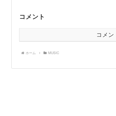
コメント
コメン
ホーム
MUSIC