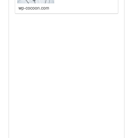
wp-cocoon.com