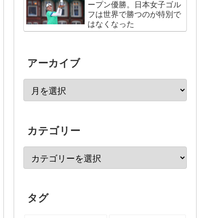
ープン優勝。日本女子ゴル
フは世界で勝つのが特別で
はなくなった
アーカイブ
カテゴリー
タグ