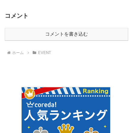
コメント
コメントを書き込む
ホーム
EVENT