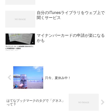
自分のiTunesライブラリをウェブ上で
聞くサービス
マイナンバーカードの申請が楽になる
かも
只今、夏休み中！
はてなブックマークのタグで「グネス」
って？