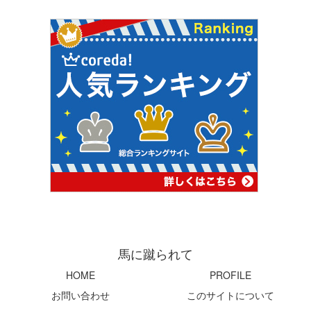
馬に蹴られて
HOME
PROFILE
お問い合わせ
このサイトについて