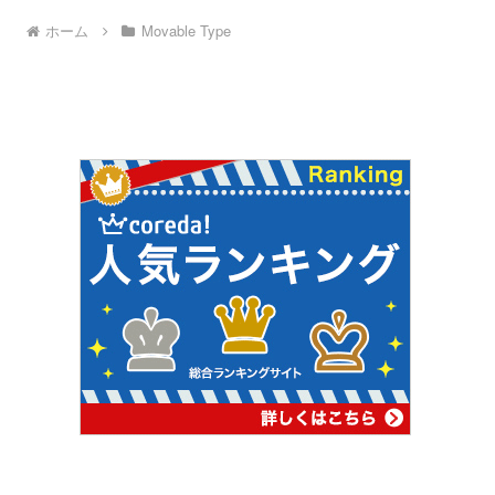
ホーム
Movable Type