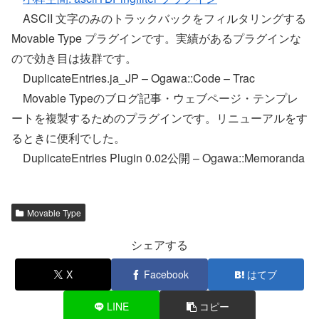
ASCII 文字のみのトラックバックをフィルタリングする
Movable Type プラグインです。実績があるプラグインな
ので効き目は抜群です。
DuplicateEntries.ja_JP – Ogawa::Code – Trac
Movable Typeのブログ記事・ウェブページ・テンプレ
ートを複製するためのプラグインです。リニューアルをす
るときに便利でした。
DuplicateEntries Plugin 0.02公開 – Ogawa::Memoranda
Movable Type
シェアする
X
Facebook
はてブ
LINE
コピー