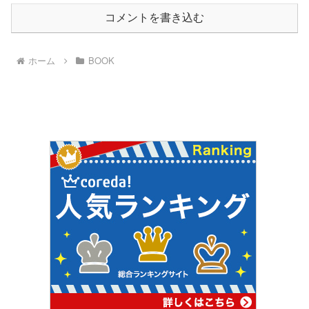
コメントを書き込む
ホーム
BOOK